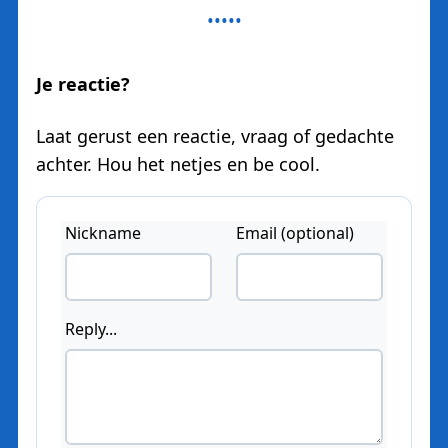
Je reactie?
Laat gerust een reactie, vraag of gedachte
achter. Hou het netjes en be cool.