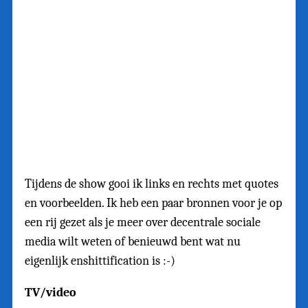
Tijdens de show gooi ik links en rechts met quotes
en voorbeelden. Ik heb een paar bronnen voor je op
een rij gezet als je meer over decentrale sociale
media wilt weten of benieuwd bent wat nu
eigenlijk enshittification is :-)
TV/video