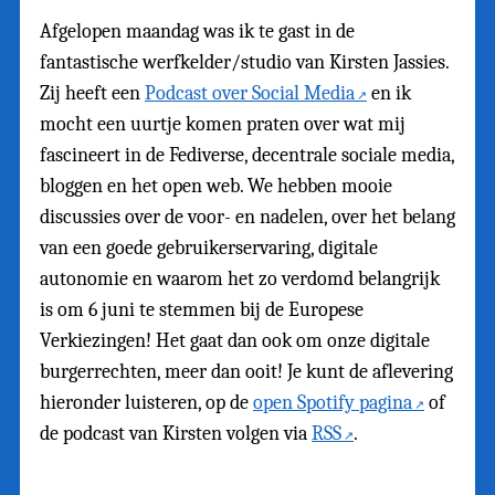
Afgelopen maandag was ik te gast in de
fantastische werfkelder/studio van Kirsten Jassies.
Zij heeft een
Podcast over Social Media
en ik
mocht een uurtje komen praten over wat mij
fascineert in de Fediverse, decentrale sociale media,
bloggen en het open web. We hebben mooie
discussies over de voor- en nadelen, over het belang
van een goede gebruikerservaring, digitale
autonomie en waarom het zo verdomd belangrijk
is om 6 juni te stemmen bij de Europese
Verkiezingen! Het gaat dan ook om onze digitale
burgerrechten, meer dan ooit! Je kunt de aflevering
hieronder luisteren, op de
open Spotify pagina
of
de podcast van Kirsten volgen via
RSS
.