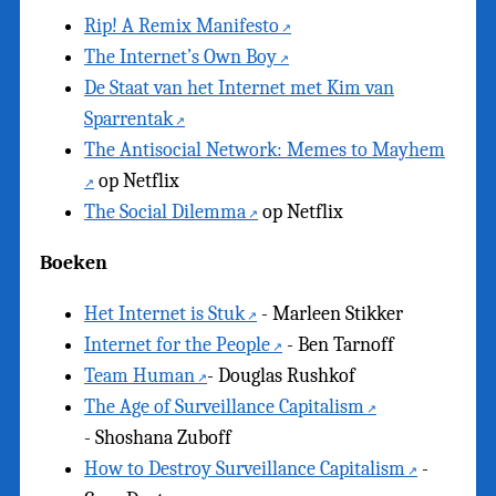
Rip! A Remix Manifesto
The Internet’s Own Boy
De Staat van het Internet met Kim van
Sparrentak
The Antisocial Network: Memes to Mayhem
op Netflix
The Social Dilemma
op Netflix
Boeken
Het Internet is Stuk
- Marleen Stikker
Internet for the People
- Ben Tarnoff
Team Human
- Douglas Rushkof
The Age of Surveillance Capitalism
- Shoshana Zuboff
How to Destroy Surveillance Capitalism
-