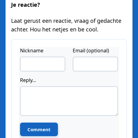
Je reactie?
Laat gerust een reactie, vraag of gedachte
achter. Hou het netjes en be cool.