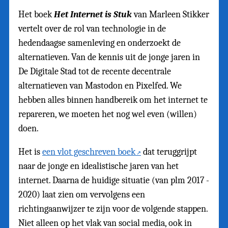
Het boek
Het Internet is Stuk
van Marleen Stikker
vertelt over de rol van technologie in de
hedendaagse samenleving en onderzoekt de
alternatieven. Van de kennis uit de jonge jaren in
De Digitale Stad tot de recente decentrale
alternatieven van Mastodon en Pixelfed. We
hebben alles binnen handbereik om het internet te
repareren, we moeten het nog wel even (willen)
doen.
Het is
een vlot geschreven boek
dat teruggrijpt
naar de jonge en idealistische jaren van het
internet. Daarna de huidige situatie (van plm 2017 -
2020) laat zien om vervolgens een
richtingaanwijzer te zijn voor de volgende stappen.
Niet alleen op het vlak van social media, ook in