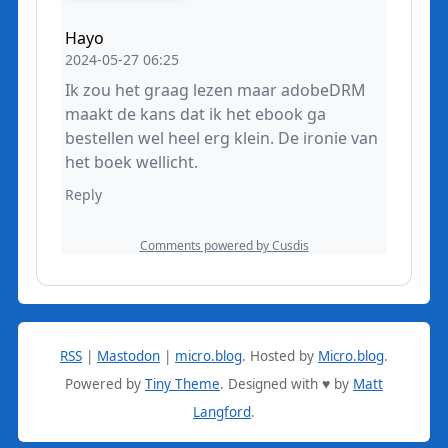
RSS
|
Mastodon
|
micro.blog
.
Hosted by
Micro.blog
.
Powered by
Tiny Theme
. Designed with ♥ by
Matt
Langford
.