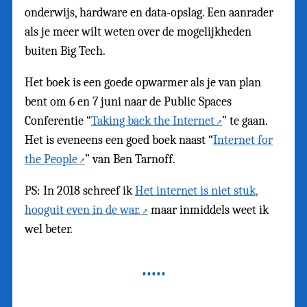
onderwijs, hardware en data-opslag. Een aanrader
als je meer wilt weten over de mogelijkheden
buiten Big Tech.
Het boek is een goede opwarmer als je van plan
bent om 6 en 7 juni naar de Public Spaces
Conferentie “
Taking back the Internet
” te gaan.
Het is eveneens een goed boek naast “
Internet for
the People
” van Ben Tarnoff.
PS: In 2018 schreef ik
Het internet is niet stuk,
hooguit even in de war.
maar inmiddels weet ik
wel beter.