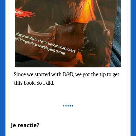
Since we started with D&D, we got the tip to get
this book. So I did.
Je reactie?