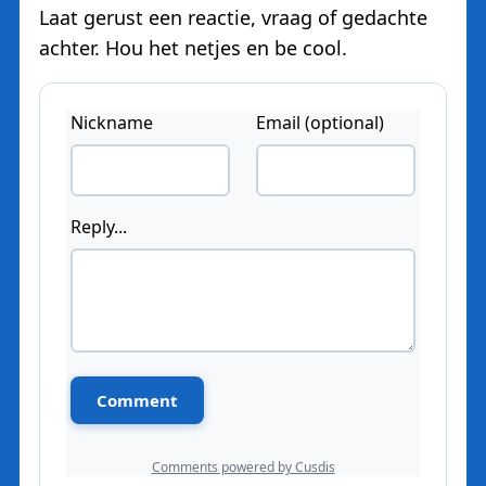
Laat gerust een reactie, vraag of gedachte
achter. Hou het netjes en be cool.