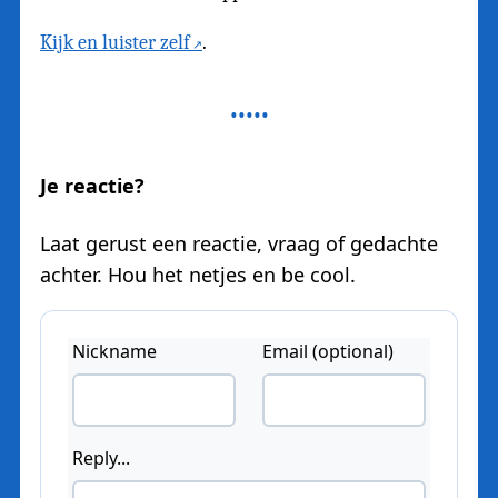
Kijk en luister zelf
.
Je reactie?
Laat gerust een reactie, vraag of gedachte
achter. Hou het netjes en be cool.