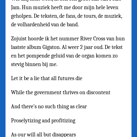
Jam. Hun muziek heeft me door mijn hele leven
geholpen. De teksten, de fans, de tours, de muziek,
de volhardenheid van de band.
Zojuist hoorde ik het nummer River Cross van hun
laatste album Gigaton. Al weer 2 jaar oud. De tekst
en het pompende geluid van de organ komen zo
stevig binnen bij me.
Let it be a lie that all futures die
While the government thrives on discontent
And there’s no such thing as clear
Proselytizing and profitizing
As our will all but disappears