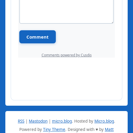
RSS
|
Mastodon
|
micro.blog
.
Hosted by
Micro.blog
.
Powered by
Tiny Theme
. Designed with ♥ by
Matt