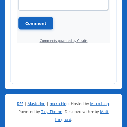
RSS
|
Mastodon
|
micro.blog
.
Hosted by
Micro.blog
.
Powered by
Tiny Theme
. Designed with ♥ by
Matt
Langford
.