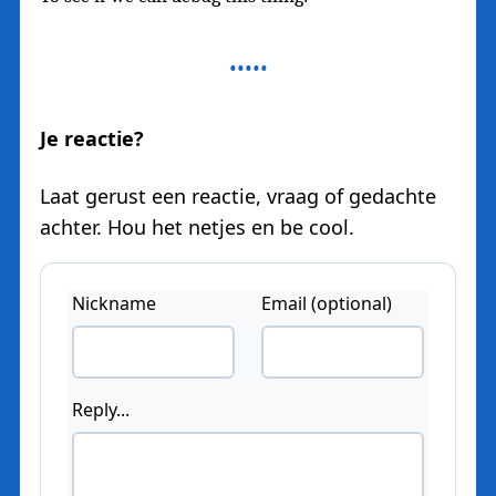
Je reactie?
Laat gerust een reactie, vraag of gedachte
achter. Hou het netjes en be cool.