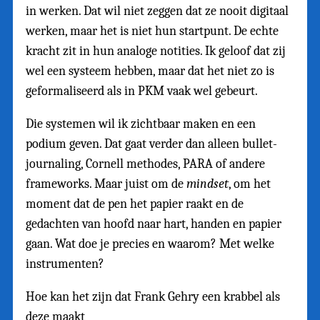
in werken. Dat wil niet zeggen dat ze nooit digitaal
werken, maar het is niet hun startpunt. De echte
kracht zit in hun analoge notities. Ik geloof dat zij
wel een systeem hebben, maar dat het niet zo is
geformaliseerd als in PKM vaak wel gebeurt.
Die systemen wil ik zichtbaar maken en een
podium geven. Dat gaat verder dan alleen bullet-
journaling, Cornell methodes, PARA of andere
frameworks. Maar juist om de
mindset
, om het
moment dat de pen het papier raakt en de
gedachten van hoofd naar hart, handen en papier
gaan. Wat doe je precies en waarom? Met welke
instrumenten?
Hoe kan het zijn dat Frank Gehry een krabbel als
deze maakt