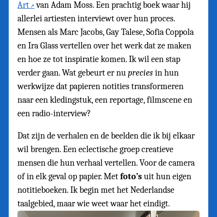
Art
van Adam Moss. Een prachtig boek waar hij
allerlei artiesten interviewt over hun proces.
Mensen als Marc Jacobs, Gay Talese, Sofia Coppola
en Ira Glass vertellen over het werk dat ze maken
en hoe ze tot inspiratie komen. Ik wil een stap
verder gaan. Wat gebeurt er nu
precies
in hun
werkwijze dat papieren notities transformeren
naar een kledingstuk, een reportage, filmscene en
een radio-interview?
Dat zijn de verhalen en de beelden die ik bij elkaar
wil brengen. Een eclectische groep creatieve
mensen die hun verhaal vertellen. Voor de camera
of in elk geval op papier. Met
foto’s
uit hun eigen
notitieboeken. Ik begin met het Nederlandse
taalgebied, maar wie weet waar het eindigt.