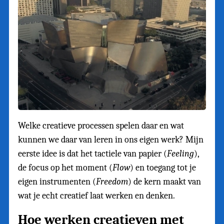
Welke creatieve processen spelen daar en wat
kunnen we daar van leren in ons eigen werk? Mijn
eerste idee is dat het tactiele van papier (
Feeling
),
de focus op het moment (
Flow
) en toegang tot je
eigen instrumenten (
Freedom
) de kern maakt van
wat je echt creatief laat werken en denken.
Hoe werken creatieven met