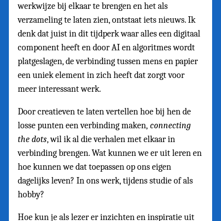
werkwijze bij elkaar te brengen en het als
verzameling te laten zien, ontstaat iets nieuws. Ik
denk dat juist in dit tijdperk waar alles een digitaal
component heeft en door AI en algoritmes wordt
platgeslagen, de verbinding tussen mens en papier
een uniek element in zich heeft dat zorgt voor
meer interessant werk.
Door creatieven te laten vertellen hoe bij hen de
losse punten een verbinding maken,
connecting
the dots
, wil ik al die verhalen met elkaar in
verbinding brengen. Wat kunnen we er uit leren en
hoe kunnen we dat toepassen op ons eigen
dagelijks leven? In ons werk, tijdens studie of als
hobby?
Hoe kun je als lezer er inzichten en inspiratie uit