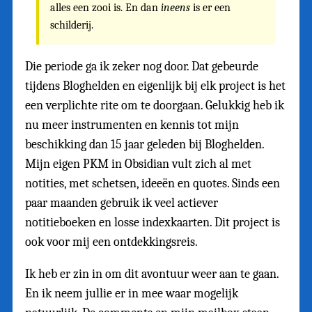
alles een zooi is. En dan
ineens
is er een
schilderij.
Die periode ga ik zeker nog door. Dat gebeurde
tijdens Bloghelden en eigenlijk bij elk project is het
een verplichte rite om te doorgaan. Gelukkig heb ik
nu meer instrumenten en kennis tot mijn
beschikking dan 15 jaar geleden bij Bloghelden.
Mijn eigen PKM in Obsidian vult zich al met
notities, met schetsen, ideeën en quotes. Sinds een
paar maanden gebruik ik veel actiever
notitieboeken en losse indexkaarten. Dit project is
ook voor mij een ontdekkingsreis.
Ik heb er zin in om dit avontuur weer aan te gaan.
En ik neem jullie er in mee waar mogelijk