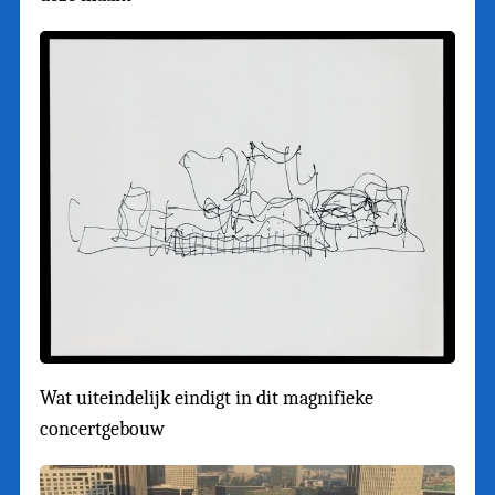
Wat uiteindelijk eindigt in dit magnifieke
concertgebouw