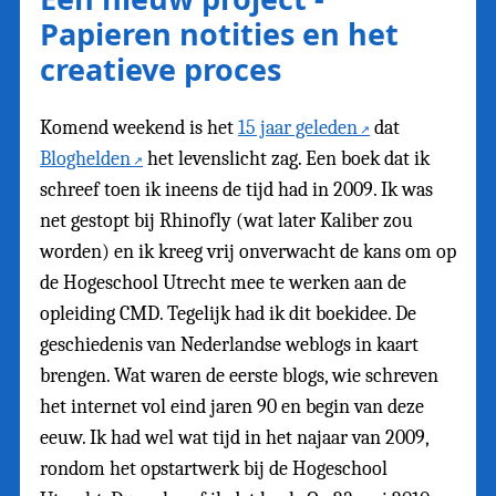
Papieren notities en het
creatieve proces
Komend weekend is het
15 jaar geleden
dat
Bloghelden
het levenslicht zag. Een boek dat ik
schreef toen ik ineens de tijd had in 2009. Ik was
net gestopt bij Rhinofly (wat later Kaliber zou
worden) en ik kreeg vrij onverwacht de kans om op
de Hogeschool Utrecht mee te werken aan de
opleiding CMD. Tegelijk had ik dit boekidee. De
geschiedenis van Nederlandse weblogs in kaart
brengen. Wat waren de eerste blogs, wie schreven
het internet vol eind jaren 90 en begin van deze
eeuw. Ik had wel wat tijd in het najaar van 2009,
rondom het opstartwerk bij de Hogeschool