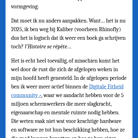
vormgeving.
Dat moet ik nu anders aanpakken. Want… het is nu
2025, ik ben weg bij Kaliber (voorheen Rhinofly)
dus het is logisch dat ik weer een boek ga schrijven
toch?
l’Histoire se répète
…
Het is echt heel toevallig, of misschien komt het
wel door de rust die zich de afgelopen weken in
mijn hoofd heeft genesteld. In de afgelopen periode
ben ik weer meer actief binnen de
Digitale Fitheid
community
, waar we aandacht hebben voor de 5
miljoen schermwerkers die meer slagkracht,
eigenaarschap en mentale ruimte nodig hebben.
Die weten vaak niet wat voor krachtige hardware
en software ze tot hun beschikking hebben, hoe ze