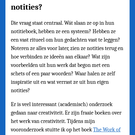
notities?
Die vraag staat centraal. Wát slaan ze op in hun
notitieboek, hebben ze een systeem? Hebben ze
een vast ritueel om hun gedachten vast te leggen?
Noteren ze alles voor later, zien ze notities terug en
hoe verbinden ze ideeën aan elkaar? Wat zijn
voorbeelden uit hun werk dat begon met een
schets of een paar woorden? Waar halen ze zelf
inspiratie uit en wat verrast ze uit hun eigen
notities?
Er is veel interessant (academisch) onderzoek
gedaan naar creativiteit. Er zijn fraaie boeken over
het werk van creativiteit. Tijdens mijn
vooronderzoek stuitte ik op het boek
The Work of