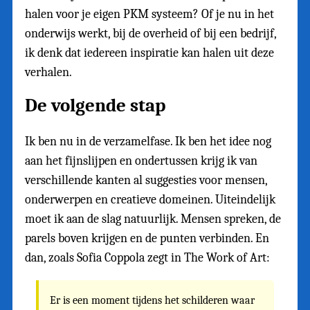
halen voor je eigen PKM systeem? Of je nu in het
onderwijs werkt, bij de overheid of bij een bedrijf,
ik denk dat iedereen inspiratie kan halen uit deze
verhalen.
De volgende stap
Ik ben nu in de verzamelfase. Ik ben het idee nog
aan het fijnslijpen en ondertussen krijg ik van
verschillende kanten al suggesties voor mensen,
onderwerpen en creatieve domeinen. Uiteindelijk
moet ik aan de slag natuurlijk. Mensen spreken, de
parels boven krijgen en de punten verbinden. En
dan, zoals Sofia Coppola zegt in The Work of Art:
Er is een moment tijdens het schilderen waar