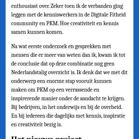
enthousiast over. Zeker toen ik de verbanden ging
leggen met de kenniswerkers in de Digitale Fitheid
community en PKM. Hoe creativiteit en kennis
samen kunnen komen.
Na wat eerste onderzoek en gesprekken met
mensen die er meer van weten dan ik, kwam ik tot
de conclusie dat op deze combinatie nog geen
Nederlandstalig overzicht is. Ik denk dat we met dit
onderwerp een enorme stap vooruit kunnen
maken om PKM op een verrassende en
inspirerende manier onder de aandacht te krijgen.
Bij bedrijven, in het onderwijs en bij de overheid.
En bij iedereen die dagelijks met kennis, inspiratie
en creativiteit bezig is.