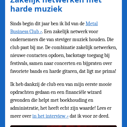
harde muziek
Sinds begin dit jaar ben ik lid van de
Metal
Business Club
. Een zakelijk netwerk voor
ondernemers die van steviger muziek houden. Die
club past bij me. De combinatie zakelijk netwerken,
nieuwe contacten opdoen, backstage toegang bij
festivals, samen naar concerten en bijpraten over
favoriete bands en harde gitaren, dat ligt me prima!
Ik heb dankzij de club een van mijn eerste mooie
opdrachten gedaan en een financiële wizard
gevonden die helpt met boekhouding en
administratie, het heeft echt zijn waarde! Lees er
meer over
in het interview
dat ik voor ze deed.