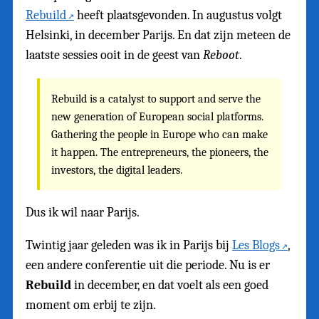
Rebuild
heeft plaatsgevonden. In augustus volgt
Helsinki, in december Parijs. En dat zijn meteen de
laatste sessies ooit in de geest van
Reboot
.
Rebuild is a catalyst to support and serve the
new generation of European social platforms.
Gathering the people in Europe who can make
it happen. The entrepreneurs, the pioneers, the
investors, the digital leaders.
Dus ik wil naar Parijs.
Twintig jaar geleden was ik in Parijs bij
Les Blogs
,
een andere conferentie uit die periode. Nu is er
Rebuild
in december, en dat voelt als een goed
moment om erbij te zijn.