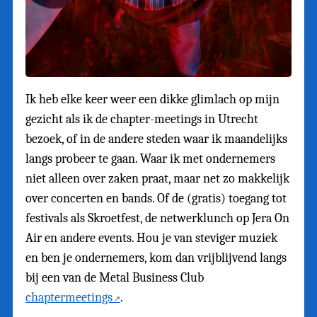
Ik heb elke keer weer een dikke glimlach op mijn
gezicht als ik de chapter-meetings in Utrecht
bezoek, of in de andere steden waar ik maandelijks
langs probeer te gaan. Waar ik met ondernemers
niet alleen over zaken praat, maar net zo makkelijk
over concerten en bands. Of de (gratis) toegang tot
festivals als Skroetfest, de netwerklunch op Jera On
Air en andere events. Hou je van steviger muziek
en ben je ondernemers, kom dan vrijblijvend langs
bij een van de Metal Business Club
chaptermeetings
.