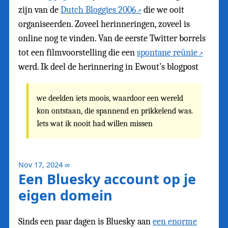
zijn van de
Dutch Bloggies 2006
die we ooit
organiseerden. Zoveel herinneringen, zoveel is
online nog te vinden. Van de eerste Twitter borrels
tot een filmvoorstelling die een
spontane reünie
werd. Ik deel de herinnering in Ewout’s blogpost
we deelden iets moois, waardoor een wereld
kon ontstaan, die spannend en prikkelend was.
Iets wat ik nooit had willen missen
Nov 17, 2024
∞
Een Bluesky account op je
eigen domein
Sinds een paar dagen is Bluesky aan
een enorme