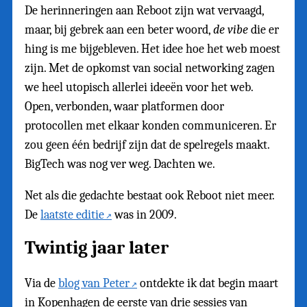
De herinneringen aan Reboot zijn wat vervaagd,
maar, bij gebrek aan een beter woord,
de vibe
die er
hing is me bijgebleven. Het idee hoe het web moest
zijn. Met de opkomst van social networking zagen
we heel utopisch allerlei ideeën voor het web.
Open, verbonden, waar platformen door
protocollen met elkaar konden communiceren. Er
zou geen één bedrijf zijn dat de spelregels maakt.
BigTech was nog ver weg. Dachten we.
Net als die gedachte bestaat ook Reboot niet meer.
De
laatste editie
was in 2009.
Twintig jaar later
Via de
blog van Peter
ontdekte ik dat begin maart
in Kopenhagen de eerste van drie sessies van