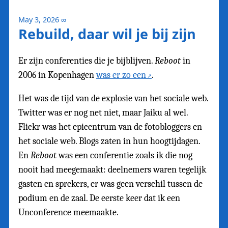
May 3, 2026
∞
Rebuild, daar wil je bij zijn
Er zijn conferenties die je bijblijven.
Reboot
in
2006 in Kopenhagen
was er zo een
.
Het was de tijd van de explosie van het sociale web.
Twitter was er nog net niet, maar Jaiku al wel.
Flickr was het epicentrum van de fotobloggers en
het sociale web. Blogs zaten in hun hoogtijdagen.
En
Reboot
was een conferentie zoals ik die nog
nooit had meegemaakt: deelnemers waren tegelijk
gasten en sprekers, er was geen verschil tussen de
podium en de zaal. De eerste keer dat ik een
Unconference meemaakte.