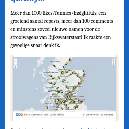
Meer dan 1000 likes/funnies/insightfuls, een
groeiend aantal reposts, meer dan 100 comments
en minstens zoveel nieuwe namen voor de
strooiwagens van Rijkswaterstaat! Ik raakte een
gevoelige snaar denk ik.