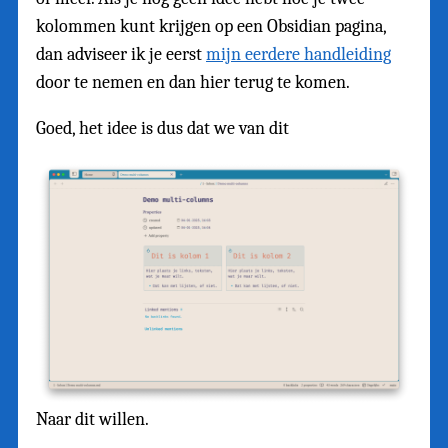
kolommen kunt krijgen op een Obsidian pagina,
dan adviseer ik je eerst
mijn eerdere handleiding
door te nemen en dan hier terug te komen.
Goed, het idee is dus dat we van dit
Naar dit willen.