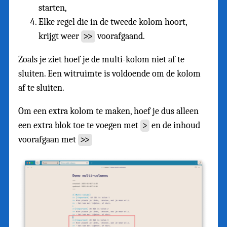
starten,
Elke regel die in de tweede kolom hoort,
krijgt weer
voorafgaand.
>>
Zoals je ziet hoef je de multi-kolom niet af te
sluiten. Een witruimte is voldoende om de kolom
af te sluiten.
Om een extra kolom te maken, hoef je dus alleen
een extra blok toe te voegen met
en de inhoud
>
voorafgaan met
>>