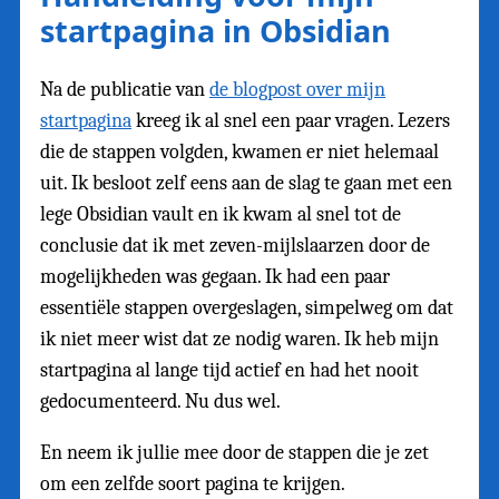
startpagina in Obsidian
Na de publicatie van
de blogpost over mijn
startpagina
kreeg ik al snel een paar vragen. Lezers
die de stappen volgden, kwamen er niet helemaal
uit. Ik besloot zelf eens aan de slag te gaan met een
lege Obsidian vault en ik kwam al snel tot de
conclusie dat ik met zeven-mijlslaarzen door de
mogelijkheden was gegaan. Ik had een paar
essentiële stappen overgeslagen, simpelweg om dat
ik niet meer wist dat ze nodig waren. Ik heb mijn
startpagina al lange tijd actief en had het nooit
gedocumenteerd. Nu dus wel.
En neem ik jullie mee door de stappen die je zet
om een zelfde soort pagina te krijgen.