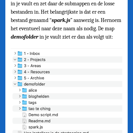
in je vault en zet daar de submappen en de losse
bestanden in. Het belangrijkste is dat er een
bestand genaamd “
spark.js
” aanwezig is. Hernoem
het eventueel naar deze naam als nodig. De map
demofolder
in je vault ziet er dan als volgt uit: