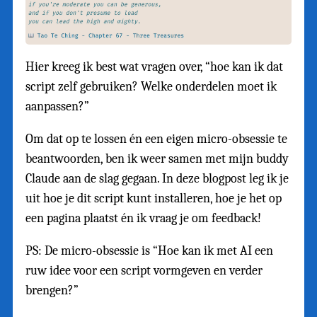
Hier kreeg ik best wat vragen over, “hoe kan ik dat
script zelf gebruiken? Welke onderdelen moet ik
aanpassen?”
Om dat op te lossen én een eigen micro-obsessie te
beantwoorden, ben ik weer samen met mijn buddy
Claude aan de slag gegaan. In deze blogpost leg ik je
uit hoe je dit script kunt installeren, hoe je het op
een pagina plaatst én ik vraag je om feedback!
PS: De micro-obsessie is “Hoe kan ik met AI een
ruw idee voor een script vormgeven en verder
brengen?”