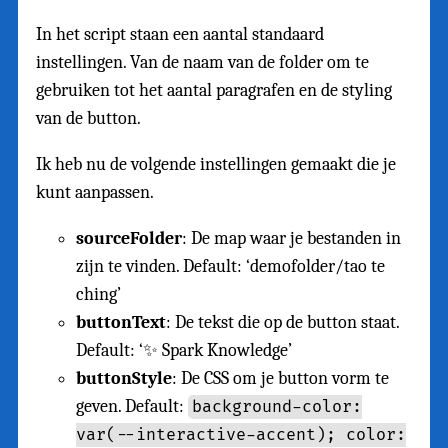
In het script staan een aantal standaard
instellingen. Van de naam van de folder om te
gebruiken tot het aantal paragrafen en de styling
van de button.
Ik heb nu de volgende instellingen gemaakt die je
kunt aanpassen.
sourceFolder
: De map waar je bestanden in
zijn te vinden. Default: ‘demofolder/tao te
ching’
buttonText
: De tekst die op de button staat.
Default: ‘✨ Spark Knowledge’
buttonStyle
: De CSS om je button vorm te
geven. Default:
background-color:
var(--interactive-accent); color: