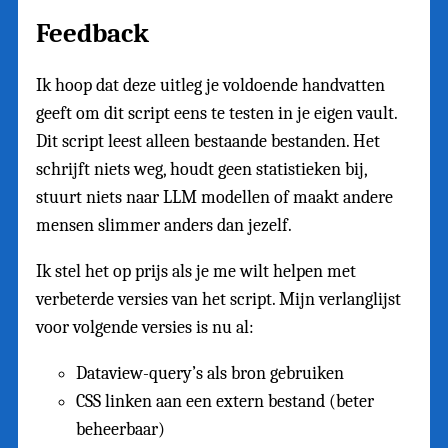
Feedback
Ik hoop dat deze uitleg je voldoende handvatten
geeft om dit script eens te testen in je eigen vault.
Dit script leest alleen bestaande bestanden. Het
schrijft niets weg, houdt geen statistieken bij,
stuurt niets naar LLM modellen of maakt andere
mensen slimmer anders dan jezelf.
Ik stel het op prijs als je me wilt helpen met
verbeterde versies van het script. Mijn verlanglijst
voor volgende versies is nu al:
Dataview-query’s als bron gebruiken
CSS linken aan een extern bestand (beter
beheerbaar)