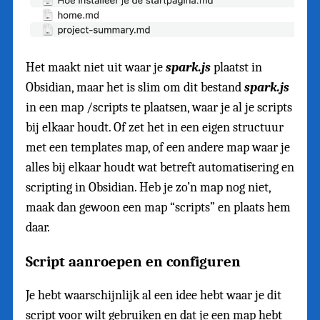
Het maakt niet uit waar je
spark.js
plaatst in
Obsidian, maar het is slim om dit bestand
spark.js
in een map /scripts te plaatsen, waar je al je scripts
bij elkaar houdt. Of zet het in een eigen structuur
met een templates map, of een andere map waar je
alles bij elkaar houdt wat betreft automatisering en
scripting in Obsidian. Heb je zo’n map nog niet,
maak dan gewoon een map “scripts” en plaats hem
daar.
Script aanroepen en configuren
Je hebt waarschijnlijk al een idee hebt waar je dit
script voor wilt gebruiken en dat je een map hebt