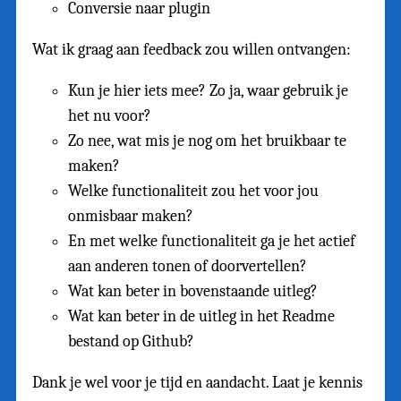
Conversie naar plugin
Wat ik graag aan feedback zou willen ontvangen:
Kun je hier iets mee? Zo ja, waar gebruik je
het nu voor?
Zo nee, wat mis je nog om het bruikbaar te
maken?
Welke functionaliteit zou het voor jou
onmisbaar maken?
En met welke functionaliteit ga je het actief
aan anderen tonen of doorvertellen?
Wat kan beter in bovenstaande uitleg?
Wat kan beter in de uitleg in het Readme
bestand op Github?
Dank je wel voor je tijd en aandacht. Laat je kennis