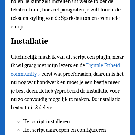
halen. Je kunt zelf instellen uit welke folder de
teksten komt, hoeveel paragrafen je wilt tonen, de
tekst en styling van de Spark-button en eventuele
emoji.
Installatie
Uiteindelijk maak ik van dit script een plugin, maar
ik wil graag met mijn lezers en de
Digitale Fitheid
community
eerst wat proefdraaien, daarom is het
nu nog wat handwerk en moet je een beetje meer
je best doen. Ik heb geprobeerd de installatie voor
nu zo eenvoudig mogelijk te maken. De installatie
bestaat uit 3 delen:
Het script installeren
Het script aanroepen en configureren