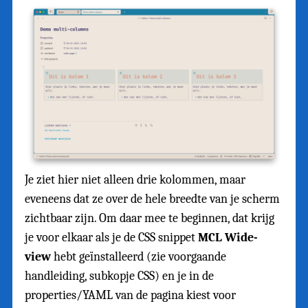
Je ziet hier niet alleen drie kolommen, maar
eveneens dat ze over de hele breedte van je scherm
zichtbaar zijn. Om daar mee te beginnen, dat krijg
je voor elkaar als je de CSS snippet
MCL Wide-
view
hebt geïnstalleerd (zie voorgaande
handleiding, subkopje CSS) en je in de
properties/YAML van de pagina kiest voor