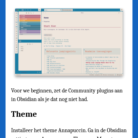
Voor we beginnen, zet de Community plugins aan
in Obsidian als je dat nog niet had.
Theme
Installeer het theme Annapuccin. Ga in de Obsidian