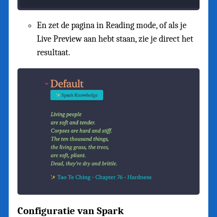
En zet de pagina in Reading mode, of als je
Live Preview aan hebt staan, zie je direct het
resultaat.
Configuratie van Spark