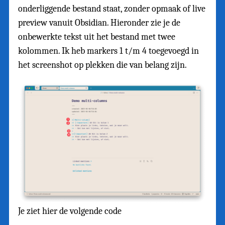
onderliggende bestand staat, zonder opmaak of live
preview vanuit Obsidian. Hieronder zie je de
onbewerkte tekst uit het bestand met twee
kolommen. Ik heb markers 1 t/m 4 toegevoegd in
het screenshot op plekken die van belang zijn.
Je ziet hier de volgende code