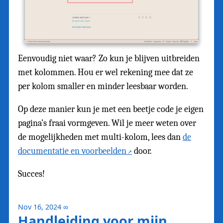
Eenvoudig niet waar? Zo kun je blijven uitbreiden
met kolommen. Hou er wel rekening mee dat ze
per kolom smaller en minder leesbaar worden.
Op deze manier kun je met een beetje code je eigen
pagina’s fraai vormgeven. Wil je meer weten over
de mogelijkheden met multi-kolom, lees dan
de
documentatie en voorbeelden
door.
Succes!
Nov 16, 2024
∞
Handleiding voor mijn