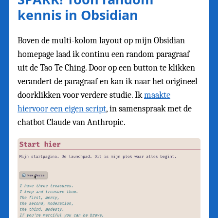
kennis in Obsidian
Boven de multi-kolom layout op mijn Obsidian
homepage laad ik continu een random paragraaf
uit de Tao Te Ching. Door op een button te klikken
verandert de paragraaf en kan ik naar het origineel
doorklikken voor verdere studie. Ik
maakte
hiervoor een eigen script
, in samenspraak met de
chatbot Claude van Anthropic.