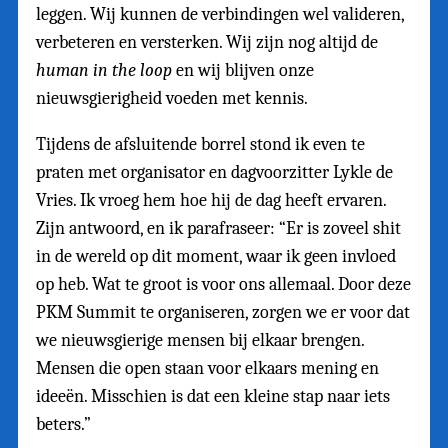
leggen. Wij kunnen de verbindingen wel valideren,
verbeteren en versterken. Wij zijn nog altijd de
human in the loop
en wij blijven onze
nieuwsgierigheid voeden met kennis.
Tijdens de afsluitende borrel stond ik even te
praten met organisator en dagvoorzitter Lykle de
Vries. Ik vroeg hem hoe hij de dag heeft ervaren.
Zijn antwoord, en ik parafraseer: “Er is zoveel shit
in de wereld op dit moment, waar ik geen invloed
op heb. Wat te groot is voor ons allemaal. Door deze
PKM Summit te organiseren, zorgen we er voor dat
we nieuwsgierige mensen bij elkaar brengen.
Mensen die open staan voor elkaars mening en
ideeën. Misschien is dat een kleine stap naar iets
beters.”