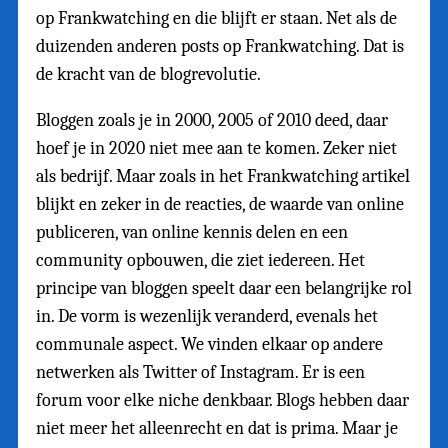
op Frankwatching en die blijft er staan. Net als de
duizenden anderen posts op Frankwatching. Dat is
de kracht van de blogrevolutie.
Bloggen zoals je in 2000, 2005 of 2010 deed, daar
hoef je in 2020 niet mee aan te komen. Zeker niet
als bedrijf. Maar zoals in het Frankwatching artikel
blijkt en zeker in de reacties, de waarde van online
publiceren, van online kennis delen en een
community opbouwen, die ziet iedereen. Het
principe van bloggen speelt daar een belangrijke rol
in. De vorm is wezenlijk veranderd, evenals het
communale aspect. We vinden elkaar op andere
netwerken als Twitter of Instagram. Er is een
forum voor elke niche denkbaar. Blogs hebben daar
niet meer het alleenrecht en dat is prima. Maar je