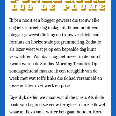
Ik ben nooit een blogger geweest die trouw elke
dag iets schreef, dag in dag uit. Ik ben nooit een
blogger geweest die lang en trouw vasthield aan
formats en horizontale programmering. Zodat je
als lezer weet wat je op een bepaalde dag kunt
verwachten. Wat daar nog het meest in de buurt
kwam waren de Sunday Morning Teanotes. Op
zondagochtend maakte ik een terugblik van de
week met wat toffe links die ik had verzameld en
losse notities over werk en privé.
Eigenlijk deden we maar wat al die jaren. Als ik de
posts van begin deze eeuw teruglees, dan zie ik wel
waarom ik zo van Twitter ben gaan houden. Korte