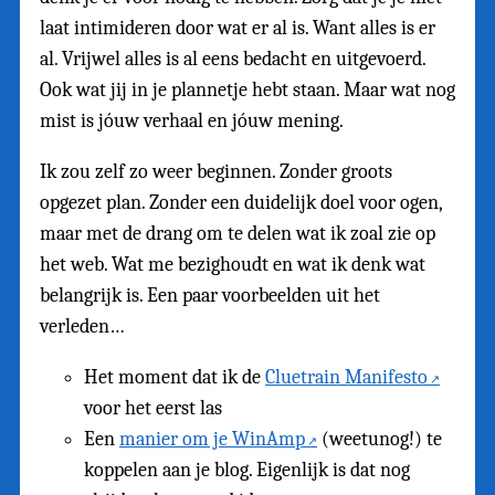
laat intimideren door wat er al is. Want alles is er
al. Vrijwel alles is al eens bedacht en uitgevoerd.
Ook wat jij in je plannetje hebt staan. Maar wat nog
mist is jóuw verhaal en jóuw mening.
Ik zou zelf zo weer beginnen. Zonder groots
opgezet plan. Zonder een duidelijk doel voor ogen,
maar met de drang om te delen wat ik zoal zie op
het web. Wat me bezighoudt en wat ik denk wat
belangrijk is. Een paar voorbeelden uit het
verleden…
Het moment dat ik de
Cluetrain Manifesto
voor het eerst las
Een
manier om je WinAmp
(weetunog!) te
koppelen aan je blog. Eigenlijk is dat nog