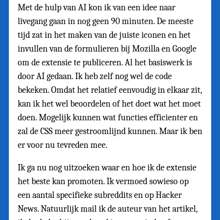
Met de hulp van AI kon ik van een idee naar
livegang gaan in nog geen 90 minuten. De meeste
tijd zat in het maken van de juiste iconen en het
invullen van de formulieren bij Mozilla en Google
om de extensie te publiceren. Al het basiswerk is
door AI gedaan. Ik heb zelf nog wel de code
bekeken. Omdat het relatief eenvoudig in elkaar zit,
kan ik het wel beoordelen of het doet wat het moet
doen. Mogelijk kunnen wat functies efficienter en
zal de CSS meer gestroomlijnd kunnen. Maar ik ben
er voor nu tevreden mee.
Ik ga nu nog uitzoeken waar en hoe ik de extensie
het beste kan promoten. Ik vermoed sowieso op
een aantal specifieke subreddits en op Hacker
News. Natuurlijk mail ik de auteur van het artikel,