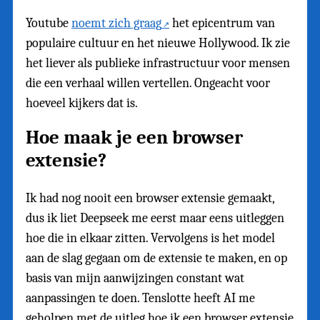
Youtube
noemt zich graag
het epicentrum van
populaire cultuur en het nieuwe Hollywood. Ik zie
het liever als publieke infrastructuur voor mensen
die een verhaal willen vertellen. Ongeacht voor
hoeveel kijkers dat is.
Hoe maak je een browser
extensie?
Ik had nog nooit een browser extensie gemaakt,
dus ik liet Deepseek me eerst maar eens uitleggen
hoe die in elkaar zitten. Vervolgens is het model
aan de slag gegaan om de extensie te maken, en op
basis van mijn aanwijzingen constant wat
aanpassingen te doen. Tenslotte heeft AI me
geholpen met de uitleg hoe ik een browser extensie