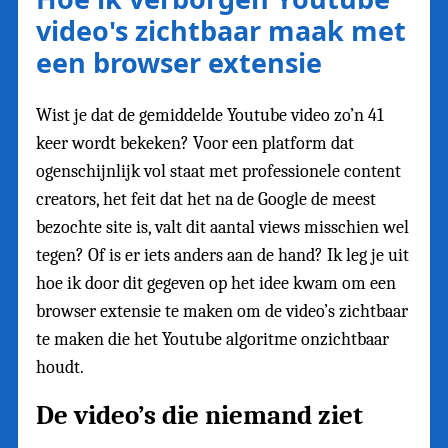
video's zichtbaar maak met
een browser extensie
Wist je dat de gemiddelde Youtube video zo’n 41
keer wordt bekeken? Voor een platform dat
ogenschijnlijk vol staat met professionele content
creators, het feit dat het na de Google de meest
bezochte site is, valt dit aantal views misschien wel
tegen? Of is er iets anders aan de hand? Ik leg je uit
hoe ik door dit gegeven op het idee kwam om een
browser extensie te maken om de video’s zichtbaar
te maken die het Youtube algoritme onzichtbaar
houdt.
De video’s die niemand ziet