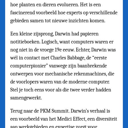
hoe planten en dieren evolueren. Het is een
fascinerend voorbeeld hoe experts op verschillende
gebieden samen tot nieuwe inzichten komen.
Een kleine zijsprong, Darwin had papieren
notitieboeken. Logisch, want computers waren er
nog niet in de vroege 19e eeuw. Echter, Darwin was
wél in contact met Charles Babbage, de “eerste
computerpionier” vanwege zijn baanbrekende
ontwerpen voor mechanische rekenmachines, die
de voorlopers waren van de moderne computer.
Stel je toch eens voor als die twee verder hadden
samengewerkt.
Terug naar de PKM Summit. Darwin’s verhaal is
een voorbeeld van het Medici Effect, een diversiteit
aan werkgebieden en expertise zorgt voor