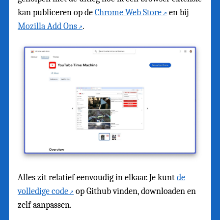
kan publiceren op de
Chrome Web Store
en bij
Mozilla Add Ons
.
Alles zit relatief eenvoudig in elkaar. Je kunt
de
volledige code
op Github vinden, downloaden en
zelf aanpassen.