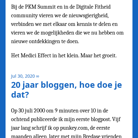
Bij de PKM Summit en in de Digitale Fitheid
community vieren we de nieuwsgierigheid,
verbinden we met elkaar om kennis te delen en
vieren we de mogelijkheden die we nu hebben om
nieuwe ontdekkingen te doen.
Het Medici Effect in het klein. Maar het groeit.
Jul 30, 2020
∞
20 jaar bloggen, hoe doe je
dat?
Op 30 juli 2000 om 9 minuten over 10 in de
ochtend publiceerde ik mijn eerste blogpost. Vijf
jaar lang schrijf ik op punkey.com, de eerste
maanden alleen, later met mijn Bredase vrienden