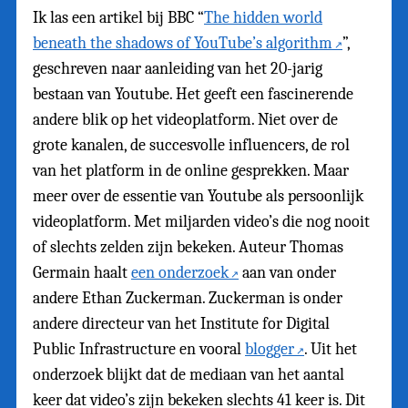
Ik las een artikel bij BBC “
The hidden world
beneath the shadows of YouTube’s algorithm
”,
geschreven naar aanleiding van het 20-jarig
bestaan van Youtube. Het geeft een fascinerende
andere blik op het videoplatform. Niet over de
grote kanalen, de succesvolle influencers, de rol
van het platform in de online gesprekken. Maar
meer over de essentie van Youtube als persoonlijk
videoplatform. Met miljarden video’s die nog nooit
of slechts zelden zijn bekeken. Auteur Thomas
Germain haalt
een onderzoek
aan van onder
andere Ethan Zuckerman. Zuckerman is onder
andere directeur van het Institute for Digital
Public Infrastructure en vooral
blogger
. Uit het
onderzoek blijkt dat de mediaan van het aantal
keer dat video’s zijn bekeken slechts 41 keer is. Dit