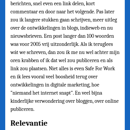
berichten, snel even een link delen, kort
commentaar en door naar het volgende. Pas later
zou ik langere stukken gaan schrijven, meer uitleg
over de ontwikkelingen in blogs, indieweb en nu
nieuwsbrieven. Een post langer dan 100 woorden
was voor 2005 vrij uitzonderlijk. Als ik teruglees
wát we schreven, dan zou ik me nu wel achter mijn
oren krabben of ik dat wel zou publiceren en als
link zou plaatsen. Niet alles is even Safe For Work
en ik lees vooral veel boosheid terug over
ontwikkelingen in digitale marketing, hoe
"niemand het internet snapt". En veel bijna
kinderlijke verwondering over bloggen, over online
publiceren.
Relevantie