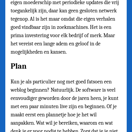
eigen moederschip met periodieke updates die vrij
toegankelijk zijn, daar kan geen gesloten netwerk
tegenop. Al is het maar omdat die eigen verhalen
goed vindbaar zijn in zoekmachines. Het is een
prima investering voor elk bedrijf of merk. Maar
het vereist een lange adem en geloof in de
mogelijkheden en kansen.
Plan
Kun je als particulier nog met goed fatsoen een
weblog beginnen? Natuurlijk. De software is veel
eenvoudiger geworden door de jaren heen, je kunt
met een paar minuten live zijn en beginnen. Of je
maakt eerst een plannetje hoe je het wil
aanpakken. Wat wil je bereiken, waarom en wat
denk je er voor nodig te hebben. Zorg dat je je niet