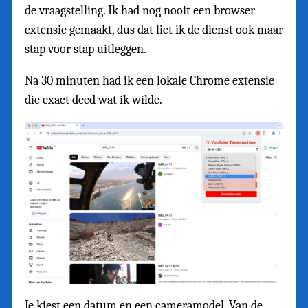
de vraagstelling. Ik had nog nooit een browser
extensie gemaakt, dus dat liet ik de dienst ook maar
stap voor stap uitleggen.
Na 30 minuten had ik een lokale Chrome extensie
die exact deed wat ik wilde.
Je kiest een datum en een cameramodel. Van de