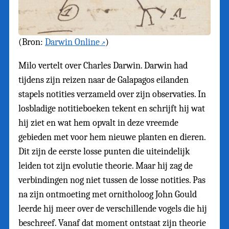
(Bron:
Darwin Online
)
Milo vertelt over Charles Darwin. Darwin had
tijdens zijn reizen naar de Galapagos eilanden
stapels notities verzameld over zijn observaties. In
losbladige notitieboeken tekent en schrijft hij wat
hij ziet en wat hem opvalt in deze vreemde
gebieden met voor hem nieuwe planten en dieren.
Dit zijn de eerste losse punten die uiteindelijk
leiden tot zijn evolutie theorie. Maar hij zag de
verbindingen nog niet tussen de losse notities. Pas
na zijn ontmoeting met ornitholoog John Gould
leerde hij meer over de verschillende vogels die hij
beschreef. Vanaf dat moment ontstaat zijn theorie