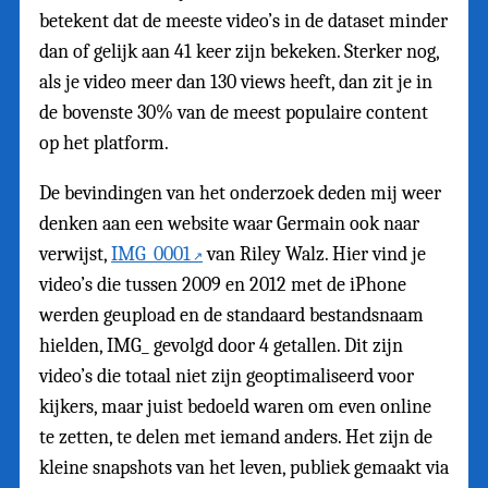
betekent dat de meeste video’s in de dataset minder
dan of gelijk aan 41 keer zijn bekeken. Sterker nog,
als je video meer dan 130 views heeft, dan zit je in
de bovenste 30% van de meest populaire content
op het platform.
De bevindingen van het onderzoek deden mij weer
denken aan een website waar Germain ook naar
verwijst,
IMG_0001
van Riley Walz. Hier vind je
video’s die tussen 2009 en 2012 met de iPhone
werden geupload en de standaard bestandsnaam
hielden, IMG_ gevolgd door 4 getallen. Dit zijn
video’s die totaal niet zijn geoptimaliseerd voor
kijkers, maar juist bedoeld waren om even online
te zetten, te delen met iemand anders. Het zijn de
kleine snapshots van het leven, publiek gemaakt via