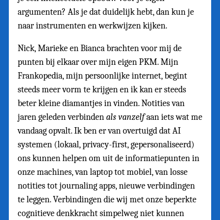
argumenten? Als je dat duidelijk hebt, dan kun je
naar instrumenten en werkwijzen kijken.
Nick, Marieke en Bianca brachten voor mij de
punten bij elkaar over mijn eigen PKM. Mijn
Frankopedia, mijn persoonlijke internet, begint
steeds meer vorm te krijgen en ik kan er steeds
beter kleine diamantjes in vinden. Notities van
jaren geleden verbinden
als vanzelf
aan iets wat me
vandaag opvalt. Ik ben er van overtuigd dat AI
systemen (lokaal, privacy-first, gepersonaliseerd)
ons kunnen helpen om uit de informatiepunten in
onze machines, van laptop tot mobiel, van losse
notities tot journaling apps, nieuwe verbindingen
te leggen. Verbindingen die wij met onze beperkte
cognitieve denkkracht simpelweg niet kunnen