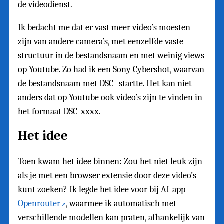
de videodienst.
Ik bedacht me dat er vast meer video’s moesten
zijn van andere camera’s, met eenzelfde vaste
structuur in de bestandsnaam en met weinig views
op Youtube. Zo had ik een Sony Cybershot, waarvan
de bestandsnaam met DSC_ startte. Het kan niet
anders dat op Youtube ook video’s zijn te vinden in
het formaat DSC_xxxx.
Het idee
Toen kwam het idee binnen: Zou het niet leuk zijn
als je met een browser extensie door deze video’s
kunt zoeken? Ik legde het idee voor bij AI-app
Openrouter
, waarmee ik automatisch met
verschillende modellen kan praten, afhankelijk van