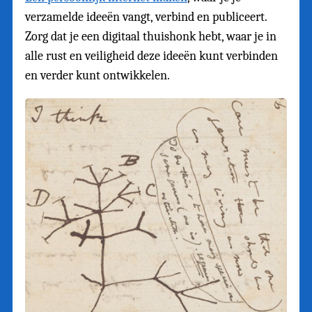
verzamelde ideeën vangt, verbind en publiceert.
Zorg dat je een digitaal thuishonk hebt, waar je in
alle rust en veiligheid deze ideeën kunt verbinden
en verder kunt ontwikkelen.