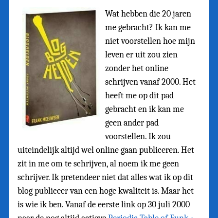
Wat hebben die 20 jaren
me gebracht? Ik kan me
niet voorstellen hoe mijn
leven er uit zou zien
zonder het online
schrijven vanaf 2000. Het
heeft me op dit pad
gebracht en ik kan me
geen ander pad
voorstellen. Ik zou
uiteindelijk altijd wel online gaan publiceren. Het
zit in me om te schrijven, al noem ik me geen
schrijver. Ik pretendeer niet dat alles wat ik op dit
blog publiceer van een hoge kwaliteit is. Maar het
is wie ik ben. Vanaf de eerste link op 30 juli 2000