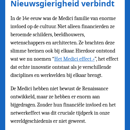
Nieuwsgierigheid verbindt
In de 14e eeuw was de Medici familie van enorme
invloed op de cultuur. Niet alleen financierden ze
beroemde schilders, beeldhouwers,
wetenschappers en architecten. Ze brachten deze
slimme breinen ook bij elkaar. Hierdoor ontstond
wat we nu noemen “
Het Medici effect
”, het effect
dat echte innovatie ontstaat als je verschillende
disciplines en werkvelden bij elkaar brengt.
De Medici hebben niet bewust de Renaissance
ontwikkeld, maar ze hebben er enorm aan
bijgedragen. Zonder hun financiële invloed en het
netwerkeffect was dit cruciale tijdperk in onze
wereldgeschiedenis er niet geweest.