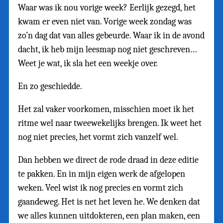
Waar was ik nou vorige week? Eerlijk gezegd, het
kwam er even niet van. Vorige week zondag was
zo’n dag dat van alles gebeurde. Waar ik in de avond
dacht, ik heb mijn leesmap nog niet geschreven…
Weet je wat, ik sla het een weekje over.
En zo geschiedde.
Het zal vaker voorkomen, misschien moet ik het
ritme wel naar tweewekelijks brengen. Ik weet het
nog niet precies, het vormt zich vanzelf wel.
Dan hebben we direct de rode draad in deze editie
te pakken. En in mijn eigen werk de afgelopen
weken. Veel wist ik nog precies en vormt zich
gaandeweg. Het is net het leven he. We denken dat
we alles kunnen uitdokteren, een plan maken, een