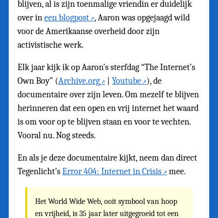
blijven, al is zijn toenmalige vriendin er duidelijk
over in
een blogpost
, Aaron was opgejaagd wild
voor de Amerikaanse overheid door zijn
activistische werk.
Elk jaar kijk ik op Aaron’s sterfdag “The Internet’s
Own Boy” (
Archive.org
|
Youtube
), de
documentaire over zijn leven. Om mezelf te blijven
herinneren dat een open en vrij internet het waard
is om voor op te blijven staan en voor te vechten.
Vooral nu. Nog steeds.
En als je deze documentaire kijkt, neem dan direct
Tegenlicht’s
Error 404: Internet in Crisis
mee.
Het World Wide Web, ooit symbool van hoop
en vrijheid, is 35 jaar later uitgegroeid tot een