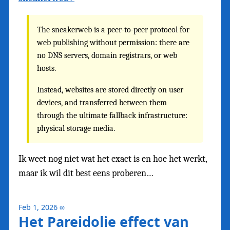
The sneakerweb is a peer-to-peer protocol for
web publishing without permission: there are
no DNS servers, domain registrars, or web
hosts.
Instead, websites are stored directly on user
devices, and transferred between them
through the ultimate fallback infrastructure:
physical storage media.
Ik weet nog niet wat het exact is en hoe het werkt,
maar ik wil dit best eens proberen…
Feb 1, 2026
∞
Het Pareidolie effect van