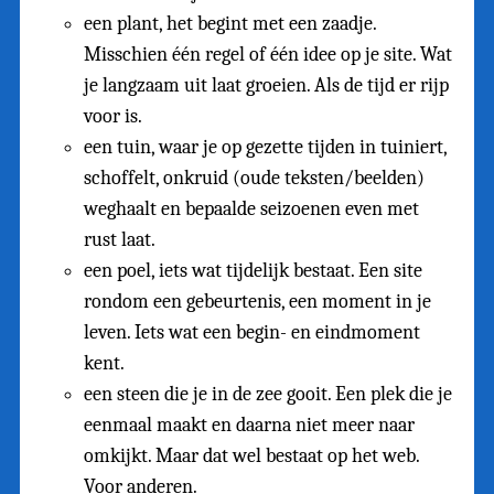
een plant, het begint met een zaadje.
Misschien één regel of één idee op je site. Wat
je langzaam uit laat groeien. Als de tijd er rijp
voor is.
een tuin, waar je op gezette tijden in tuiniert,
schoffelt, onkruid (oude teksten/beelden)
weghaalt en bepaalde seizoenen even met
rust laat.
een poel, iets wat tijdelijk bestaat. Een site
rondom een gebeurtenis, een moment in je
leven. Iets wat een begin- en eindmoment
kent.
een steen die je in de zee gooit. Een plek die je
eenmaal maakt en daarna niet meer naar
omkijkt. Maar dat wel bestaat op het web.
Voor anderen.