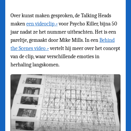
Over kunst maken gesproken, de Talking Heads
maken
een videoclip
voor Psycho Killer, bijna 50
jaar nadat ze het nummer uitbrachten. Het is een
pareltje, gemaakt door Mike Mills. In een
Behind
the Scenes video
vertelt hij meer over het concept
van de clip, waar verschillende emoties in
herhaling langskomen.