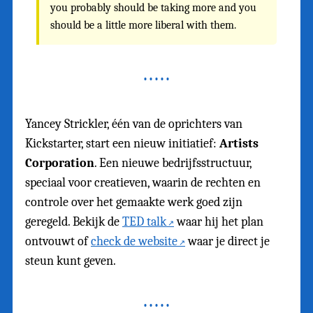
you probably should be taking more and you
should be a little more liberal with them.
Yancey Strickler, één van de oprichters van
Kickstarter, start een nieuw initiatief:
Artists
Corporation
. Een nieuwe bedrijfsstructuur,
speciaal voor creatieven, waarin de rechten en
controle over het gemaakte werk goed zijn
geregeld. Bekijk de
TED talk
waar hij het plan
ontvouwt of
check de website
waar je direct je
steun kunt geven.