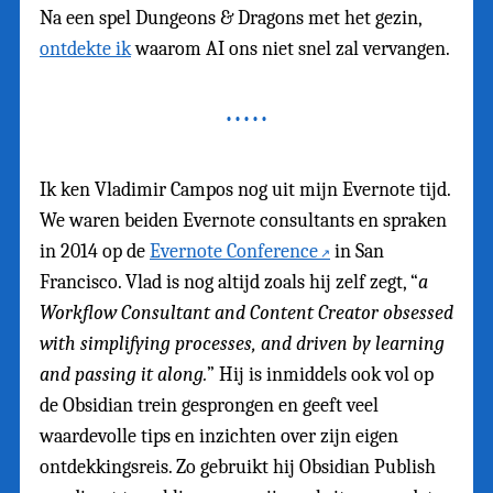
Na een spel Dungeons & Dragons met het gezin,
ontdekte ik
waarom AI ons niet snel zal vervangen.
Ik ken Vladimir Campos nog uit mijn Evernote tijd.
We waren beiden Evernote consultants en spraken
in 2014 op de
Evernote Conference
in San
Francisco. Vlad is nog altijd zoals hij zelf zegt, “
a
Workflow Consultant and Content Creator obsessed
with simplifying processes, and driven by learning
and passing it along.
” Hij is inmiddels ook vol op
de Obsidian trein gesprongen en geeft veel
waardevolle tips en inzichten over zijn eigen
ontdekkingsreis. Zo gebruikt hij Obsidian Publish