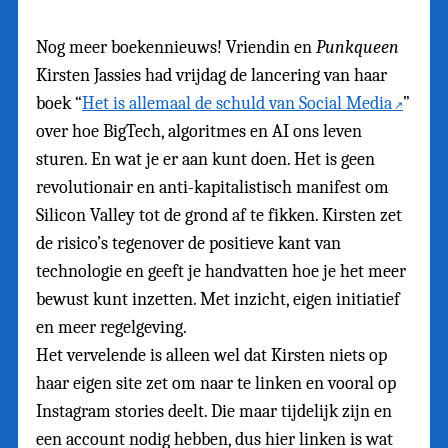
Nog meer boekennieuws! Vriendin en
Punkqueen
Kirsten Jassies had vrijdag de lancering van haar
boek “
Het is allemaal de schuld van Social Media
”
over hoe BigTech, algoritmes en AI ons leven
sturen. En wat je er aan kunt doen. Het is geen
revolutionair en anti-kapitalistisch manifest om
Silicon Valley tot de grond af te fikken. Kirsten zet
de risico’s tegenover de positieve kant van
technologie en geeft je handvatten hoe je het meer
bewust kunt inzetten. Met inzicht, eigen initiatief
en meer regelgeving.
Het vervelende is alleen wel dat Kirsten niets op
haar eigen site zet om naar te linken en vooral op
Instagram stories deelt. Die maar tijdelijk zijn en
een account nodig hebben, dus hier linken is wat