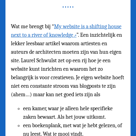
Wat me brengt bij “
My website is a shifting house
next to a river of knowledge
”. Een inzichtelijk en
lekker leesbaar artikel waarom artiesten en
auteurs de architecten moeten zijn van hun eigen
site. Laurel Schwulst zet op een rij hoe je een
website kunt inrichten en waarom het zo
belangrijk is voor creatieven. Je eigen website hoeft
niet een constante stroom van blogposts te zijn
(ahem…) maar kan net goed iets zijn als
een kamer, waar je alleen hele specifieke
zaken bewaart. Als het jouw uitkomt.
een boekenplank, met wat je hebt gelezen, of
nu leest. Wat je mooi vindt.