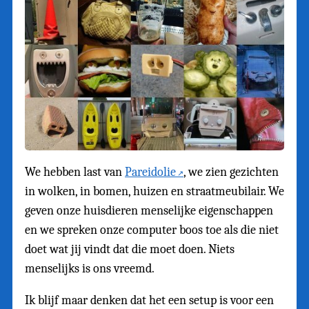
We hebben last van
Pareidolie
, we zien gezichten
in wolken, in bomen, huizen en straatmeubilair. We
geven onze huisdieren menselijke eigenschappen
en we spreken onze computer boos toe als die niet
doet wat jij vindt dat die moet doen. Niets
menselijks is ons vreemd.
Ik blijf maar denken dat het een setup is voor een