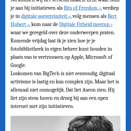
je aan bij initiatieven als
Bits of Freedom
, verdiep
je in
digitale soevereiniteit
, volg mensen als
Bert
Hubert
, kom naar de
Digitale Fitheid meetup
waar we geregeld over deze onderwerpen praten.
Komende vrijdag laat ik je zien hoe je je
fotobibliotheek in eigen beheer kunt houden in
plaats van te vertrouwen op Apple, Microsoft of
Google.
Loskomen van BigTech is niet eenvoudig, digitaal
activisme is lastig en kan complex zijn. Maar het is
allemaal niet onmogelijk. Dat liet Aaron zien. Hij
liet zijn stem horen en droeg bij aan een open
internet met zijn initiatieven.