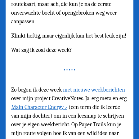
routekaart, maar ach, die kun je na de eerste
onverwachte bocht of opengebroken weg weer
aanpassen.
Klinkt heftig, maar eigenlijk kan het best leuk zijn!
Wat zag ik zoal deze week?
Zo begon ik deze week
met nieuwe weekberichten
over mijn project CreativeNotes. Ja, erg meta en erg
Main Character Energy
(een term die ik leerde
van mijn dochter) om in een leesmap te schrijven
over je eigen weekbericht. Op Paper Trails kun je
mijn route volgen hoe ik van een wild idee naar