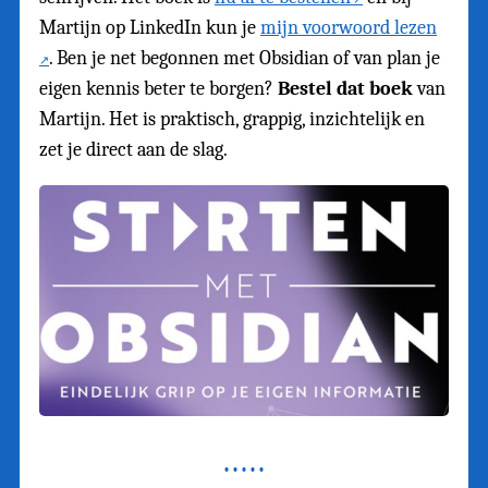
Martijn op LinkedIn kun je
mijn voorwoord lezen
. Ben je net begonnen met Obsidian of van plan je
eigen kennis beter te borgen?
Bestel dat boek
van
Martijn. Het is praktisch, grappig, inzichtelijk en
zet je direct aan de slag.