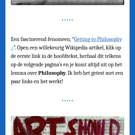
Een fascinerend fenomeen, “
Getting to Philosophy
”. Open een willekeurig Wikipedia-artikel, klik op
de eerste link in de hoofdtekst, herhaal dit telkens
op de volgende pagina’s en je komt altijd uit op het
lemma over
Philosophy
. Ik heb het getest met een
paar links en het werkt!