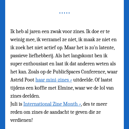
Ik heb al jaren een zwak voor zines. Ik doe er te
weinig mee, ik verzamel ze niet, ik maak ze niet en
ik zoek het niet actief op. Maar het is zo’n latente,
passieve liefhebberij. Als het langskomt ben ik
super enthousiast en laat ik dat anderen weten als
het kan. Zoals op de PublicSpaces Conference, waar
Astrid Poot
haar mini-zines
uitdeelde. Of laatst
tijdens een koffie met Elmine, waar we de lol van
zines deelden.
Juli is
International Zine Month
, des te meer
reden om zines de aandacht te geven die ze
verdienen!