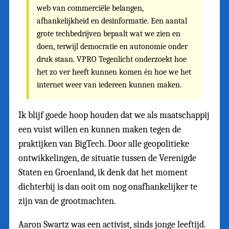
web van commerciële belangen,
afhankelijkheid en desinformatie. Een aantal
grote techbedrijven bepaalt wat we zien en
doen, terwijl democratie en autonomie onder
druk staan. VPRO Tegenlicht onderzoekt hoe
het zo ver heeft kunnen komen én hoe we het
internet weer van iedereen kunnen maken.
Ik blijf goede hoop houden dat we als maatschappij
een vuist willen en kunnen maken tegen de
praktijken van BigTech. Door alle geopolitieke
ontwikkelingen, de situatie tussen de Verenigde
Staten en Groenland, ik denk dat het moment
dichterbij is dan ooit om nog onafhankelijker te
zijn van de grootmachten.
Aaron Swartz was een activist, sinds jonge leeftijd.