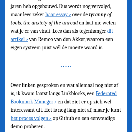
jaren heb opgebouwd. Dus wordt nog vervolgd,
maar lees zeker
haar essay
over de
tyranny of
tools
,
the anxiety of the unread
en laat me weten
wat je er van vindt. Lees dan als tegenhanger
dit
artikel
van Remco van den Akker, waarom een
eigen systeem juist wél de moeite waard is.
Over linken gesproken en wat allemaal nog niet af
is, ik kwam laatst langs Linkblocks, een
Federated
Bookmark Manager
en dat ziet er op zich wel
interessant uit. Het is nog láng niet af, maar je kunt
het proces volgen
op Github en een eenvoudige
demo proberen.