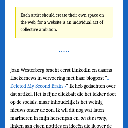
Each artist should create their own space on
the web, for a website is an individual act of
collective ambition.
Joan Westerberg bracht eerst LinkedIn en daarna
Hackernews in vervoering met haar blogpost “
I
Deleted My Second Brain
”. Ik heb gedachten over
dat artikel. Het is fijne clickbait die het lekker doet
op de socials, maar inhoudelijk is het weinig
nieuws onder de zon. Ik wil dit nog wat laten
marineren in mijn hersenpan en,
oh the irony
,
linken aan eigen notities en ideeën die ik over de