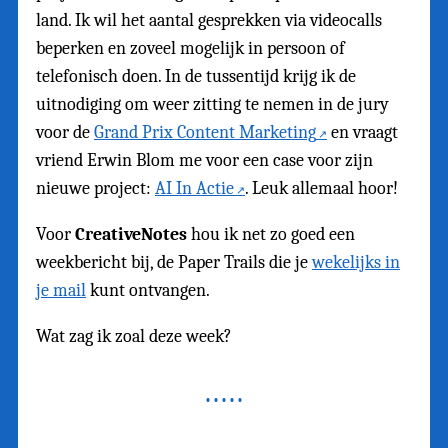
land. Ik wil het aantal gesprekken via videocalls
beperken en zoveel mogelijk in persoon of
telefonisch doen. In de tussentijd krijg ik de
uitnodiging om weer zitting te nemen in de jury
voor de
Grand Prix Content Marketing
en vraagt
vriend Erwin Blom me voor een case voor zijn
nieuwe project:
AI In Actie
. Leuk allemaal hoor!
Voor
CreativeNotes
hou ik net zo goed een
weekbericht bij, de Paper Trails die je
wekelijks in
je mail
kunt ontvangen.
Wat zag ik zoal deze week?