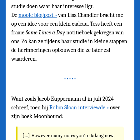
studie doen waar haar interesse ligt.
De
mooie blogpost
van Lisa Chandler bracht me
op een idee voor een klein cadeau. Tess heeft een
fraaie
Some Lines a Day
notitieboek gekregen van
ons. Zo kan ze tijdens haar studie in kleine stappen
de herinneringen opbouwen die ze later zal
waarderen.
Want zoals Jacob Kuppermann al in juli 2024
schreef, toen hij
Robin Sloan interviewde
over
zijn boek Moonbound:
[…] However many notes you’re taking now,