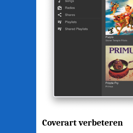
Coverart verbeteren