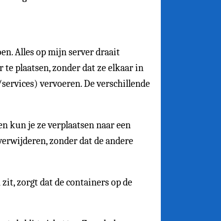
en. Alles op mijn server draait
 te plaatsen, zonder dat ze elkaar in
/services) vervoeren. De verschillende
en kun je ze verplaatsen naar een
verwijderen, zonder dat de andere
zit, zorgt dat de containers op de