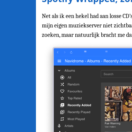
Net als ik een hekel had aan losse CD
mijn eigen muziekserver niet zichtbaar 
zoeken, maar natuurlijk bracht me da