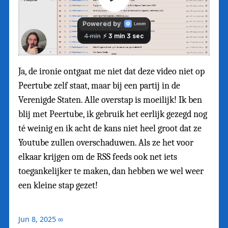
Ja, de ironie ontgaat me niet dat deze video niet op
Peertube zelf staat, maar bij een partij in de
Verenigde Staten. Alle overstap is moeilijk! Ik ben
blij met Peertube, ik gebruik het eerlijk gezegd nog
té weinig en ik acht de kans niet heel groot dat ze
Youtube zullen overschaduwen. Als ze het voor
elkaar krijgen om de RSS feeds ook net iets
toegankelijker te maken, dan hebben we wel weer
een kleine stap gezet!
Jun 8, 2025
∞