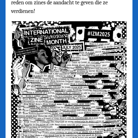
reden om zines de aandacht te geven die ze
verdienen!