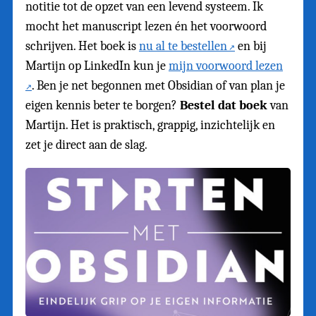
notitie tot de opzet van een levend systeem. Ik
mocht het manuscript lezen én het voorwoord
schrijven. Het boek is
nu al te bestellen
en bij
Martijn op LinkedIn kun je
mijn voorwoord lezen
. Ben je net begonnen met Obsidian of van plan je
eigen kennis beter te borgen?
Bestel dat boek
van
Martijn. Het is praktisch, grappig, inzichtelijk en
zet je direct aan de slag.