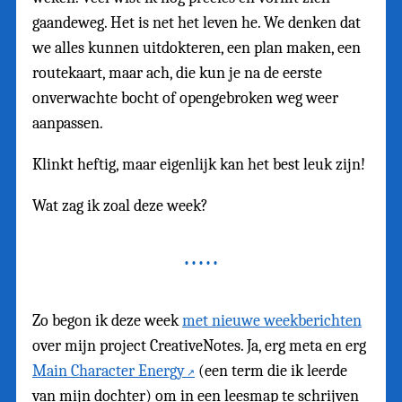
gaandeweg. Het is net het leven he. We denken dat
we alles kunnen uitdokteren, een plan maken, een
routekaart, maar ach, die kun je na de eerste
onverwachte bocht of opengebroken weg weer
aanpassen.
Klinkt heftig, maar eigenlijk kan het best leuk zijn!
Wat zag ik zoal deze week?
Zo begon ik deze week
met nieuwe weekberichten
over mijn project CreativeNotes. Ja, erg meta en erg
Main Character Energy
(een term die ik leerde
van mijn dochter) om in een leesmap te schrijven