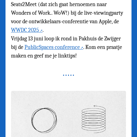
Seats2Meet (dat zich gaat hernoemen naar
Wonders of Work.. WoW!) bij de live-viewingparty
voor de ontwikkelaars-conferentie van Apple, de
WWDC 2025
.
Vrijdag 13 juni loop ik rond in Pakhuis de Zwijger
bij de
PublicSpaces conference
. Kom een praatje
maken en geef me je linktips!