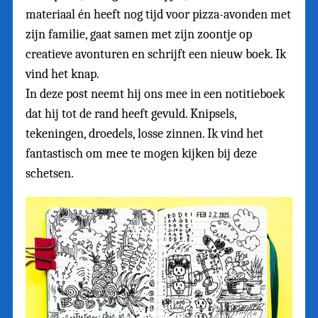
materiaal én heeft nog tijd voor pizza-avonden met
zijn familie, gaat samen met zijn zoontje op
creatieve avonturen en schrijft een nieuw boek. Ik
vind het knap.
In deze post neemt hij ons mee in een notitieboek
dat hij tot de rand heeft gevuld. Knipsels,
tekeningen, droedels, losse zinnen. Ik vind het
fantastisch om mee te mogen kijken bij deze
schetsen.