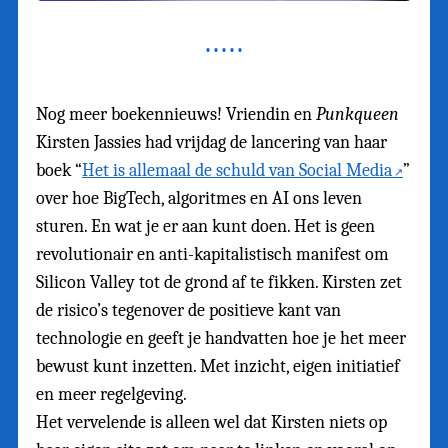
Nog meer boekennieuws! Vriendin en
Punkqueen
Kirsten Jassies had vrijdag de lancering van haar
boek “
Het is allemaal de schuld van Social Media
”
over hoe BigTech, algoritmes en AI ons leven
sturen. En wat je er aan kunt doen. Het is geen
revolutionair en anti-kapitalistisch manifest om
Silicon Valley tot de grond af te fikken. Kirsten zet
de risico’s tegenover de positieve kant van
technologie en geeft je handvatten hoe je het meer
bewust kunt inzetten. Met inzicht, eigen initiatief
en meer regelgeving.
Het vervelende is alleen wel dat Kirsten niets op