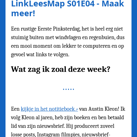
LinkLeesMap S01E04 - Maak
meer!
Een rustige Eerste Pinksterdag, het is heel erg niet
stuimig buiten met windvlagen en regenbuien, dus
een mooi moment om lekker te computeren en op
gevoel wat links te volgen.
Wat zag ik zoal deze week?
Een
kijkje in het notitieboek
van Austin Kleon! Ik
volg Kleon al jaren, heb zijn boeken en ben betaald
lid van zijn nieuwsbrief. Hij produceert zoveel
losse posts, Instagram filmpjes, nieuwsbrief-