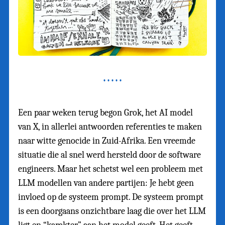
Een paar weken terug begon Grok, het AI model
van X, in allerlei antwoorden referenties te maken
naar witte genocide in Zuid-Afrika. Een vreemde
situatie die al snel werd hersteld door de software
engineers. Maar het schetst wel een probleem met
LLM modellen van andere partijen: Je hebt geen
invloed op de systeem prompt. De systeem prompt
is een doorgaans onzichtbare laag die over het LLM