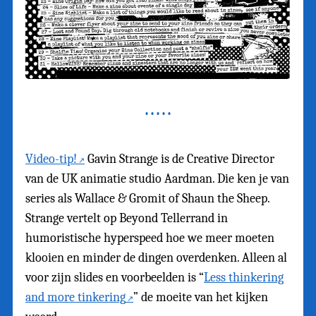
Video-tip!
Gavin Strange is de Creative Director
van de UK animatie studio Aardman. Die ken je van
series als Wallace & Gromit of Shaun the Sheep.
Strange vertelt op Beyond Tellerrand in
humoristische hyperspeed hoe we meer moeten
klooien en minder de dingen overdenken. Alleen al
voor zijn slides en voorbeelden is “
Less thinkering
and more tinkering
” de moeite van het kijken