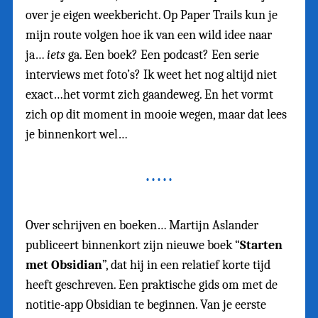
over je eigen weekbericht. Op Paper Trails kun je
mijn route volgen hoe ik van een wild idee naar
ja…
iets
ga. Een boek? Een podcast? Een serie
interviews met foto’s? Ik weet het nog altijd niet
exact…het vormt zich gaandeweg. En het vormt
zich op dit moment in mooie wegen, maar dat lees
je binnenkort wel…
Over schrijven en boeken… Martijn Aslander
publiceert binnenkort zijn nieuwe boek “
Starten
met Obsidian
”, dat hij in een relatief korte tijd
heeft geschreven. Een praktische gids om met de
notitie-app Obsidian te beginnen. Van je eerste