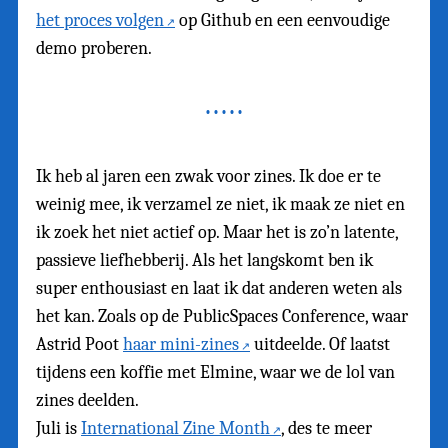
het proces volgen
op Github en een eenvoudige
demo proberen.
Ik heb al jaren een zwak voor zines. Ik doe er te
weinig mee, ik verzamel ze niet, ik maak ze niet en
ik zoek het niet actief op. Maar het is zo’n latente,
passieve liefhebberij. Als het langskomt ben ik
super enthousiast en laat ik dat anderen weten als
het kan. Zoals op de PublicSpaces Conference, waar
Astrid Poot
haar mini-zines
uitdeelde. Of laatst
tijdens een koffie met Elmine, waar we de lol van
zines deelden.
Juli is
International Zine Month
, des te meer