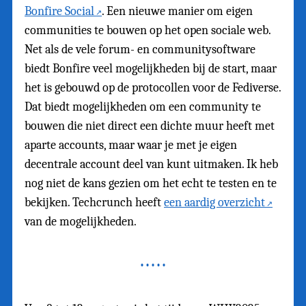
Bonfire Social
. Een nieuwe manier om eigen
communities te bouwen op het open sociale web.
Net als de vele forum- en communitysoftware
biedt Bonfire veel mogelijkheden bij de start, maar
het is gebouwd op de protocollen voor de Fediverse.
Dat biedt mogelijkheden om een community te
bouwen die niet direct een dichte muur heeft met
aparte accounts, maar waar je met je eigen
decentrale account deel van kunt uitmaken. Ik heb
nog niet de kans gezien om het echt te testen en te
bekijken. Techcrunch heeft
een aardig overzicht
van de mogelijkheden.