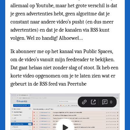
allemaal op Youtube, maar het grote verschil is dat
je geen advertenties hebt, geen algoritme dat je
constant naar andere video’s pusht (en dus meer
advertenties) en dat je de kanalen via RSS kunt
volgen. Wel zo handig! Alhoewel…
Ik abonneer me op het kanaal van Public Spaces,
om de video’s vanuit mijn feedreader te bekijken.
Dat gaat helaas niet zonder slag of stoot. Ik heb een
korte video opgenomen om je te laten zien wat er
gebeurt in de RSS feed van Peertube