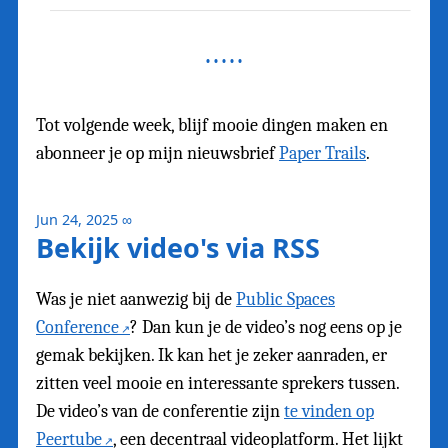
Tot volgende week, blijf mooie dingen maken en
abonneer je op mijn nieuwsbrief
Paper Trails
.
Jun 24, 2025
∞
Bekijk video's via RSS
Was je niet aanwezig bij de
Public Spaces
Conference
? Dan kun je de video’s nog eens op je
gemak bekijken. Ik kan het je zeker aanraden, er
zitten veel mooie en interessante sprekers tussen.
De video’s van de conferentie zijn
te vinden op
Peertube
, een decentraal videoplatform. Het lijkt