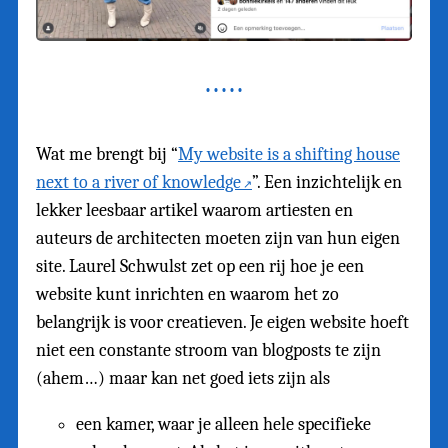
Wat me brengt bij “
My website is a shifting house
next to a river of knowledge
”. Een inzichtelijk en
lekker leesbaar artikel waarom artiesten en
auteurs de architecten moeten zijn van hun eigen
site. Laurel Schwulst zet op een rij hoe je een
website kunt inrichten en waarom het zo
belangrijk is voor creatieven. Je eigen website hoeft
niet een constante stroom van blogposts te zijn
(ahem…) maar kan net goed iets zijn als
een kamer, waar je alleen hele specifieke