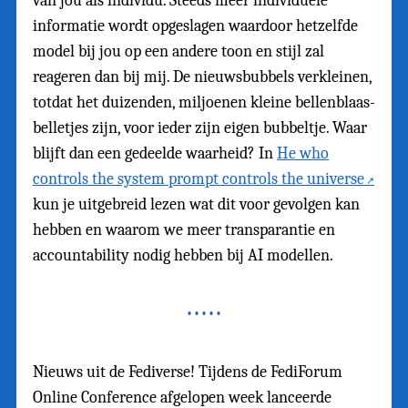
van jou als individu. Steeds meer individuele
informatie wordt opgeslagen waardoor hetzelfde
model bij jou op een andere toon en stijl zal
reageren dan bij mij. De nieuwsbubbels verkleinen,
totdat het duizenden, miljoenen kleine bellenblaas-
belletjes zijn, voor ieder zijn eigen bubbeltje. Waar
blijft dan een gedeelde waarheid? In
He who
controls the system prompt controls the universe
kun je uitgebreid lezen wat dit voor gevolgen kan
hebben en waarom we meer transparantie en
accountability nodig hebben bij AI modellen.
Nieuws uit de Fediverse! Tijdens de FediForum
Online Conference afgelopen week lanceerde