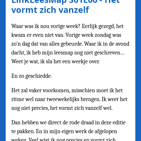
vormt zich vanzelf
Waar was ik nou vorige week? Eerlijk gezegd, het
kwam er even niet van. Vorige week zondag was
zo’n dag dat van alles gebeurde. Waar ik in de avond
dacht, ik heb mijn leesmap nog niet geschreven…
Weet je wat, ik sla het een weekje over.
En zo geschiedde.
Het zal vaker voorkomen, misschien moet ik het
ritme wel naar tweewekelijks brengen. Ik weet het
nog niet precies, het vormt zich vanzelf wel.
Dan hebben we direct de rode draad in deze editie
te pakken. En in mijn eigen werk de afgelopen
weken. Veel wist ik nog precies en vormt zich