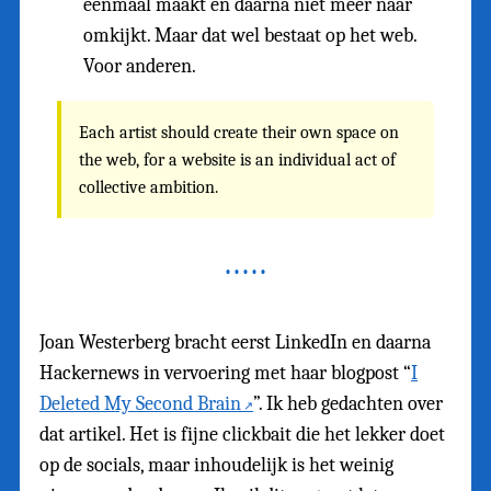
eenmaal maakt en daarna niet meer naar
omkijkt. Maar dat wel bestaat op het web.
Voor anderen.
Each artist should create their own space on
the web, for a website is an individual act of
collective ambition.
Joan Westerberg bracht eerst LinkedIn en daarna
Hackernews in vervoering met haar blogpost “
I
Deleted My Second Brain
”. Ik heb gedachten over
dat artikel. Het is fijne clickbait die het lekker doet
op de socials, maar inhoudelijk is het weinig