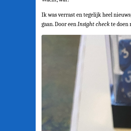
Ik was verrast en tegelijk heel nieuws
gaan. Door een
Insight check
te doen m